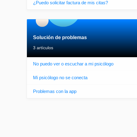
¿Puedo solicitar factura de mis citas?
Solución de problemas
3 artículos
No puedo ver o escuchar a mi psicólogo
Mi psicólogo no se conecta
Problemas con la app