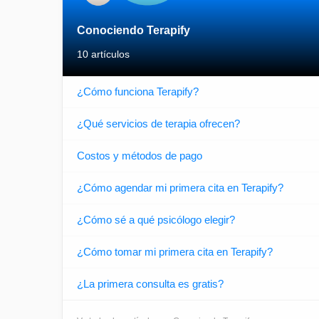
Conociendo Terapify
10 artículos
¿Cómo funciona Terapify?
¿Qué servicios de terapia ofrecen?
Costos y métodos de pago
¿Cómo agendar mi primera cita en Terapify?
¿Cómo sé a qué psicólogo elegir?
¿Cómo tomar mi primera cita en Terapify?
¿La primera consulta es gratis?