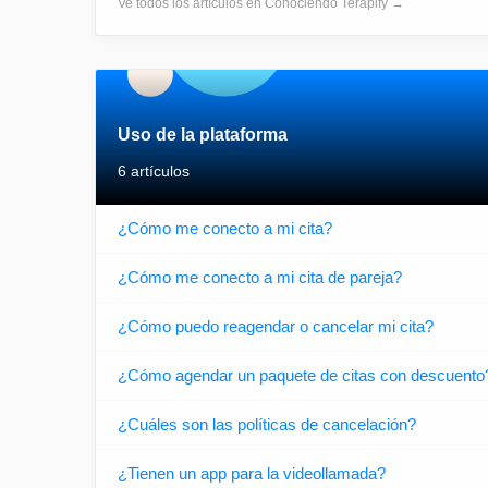
Ve todos los artículos en Conociendo Terapify →
Uso de la plataforma
6 artículos
¿Cómo me conecto a mi cita?
¿Cómo me conecto a mi cita de pareja?
¿Cómo puedo reagendar o cancelar mi cita?
¿Cómo agendar un paquete de citas con descuento
¿Cuáles son las políticas de cancelación?
¿Tienen un app para la videollamada?