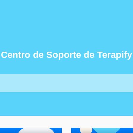
Centro de Soporte de Terapify