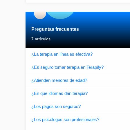
Preguntas frecuentes
7 artículos
¿La terapia en línea es efectiva?
¿Es seguro tomar terapia en Terapify?
¿Atienden menores de edad?
¿En qué idiomas dan terapia?
¿Los pagos son seguros?
¿Los psicólogos son profesionales?