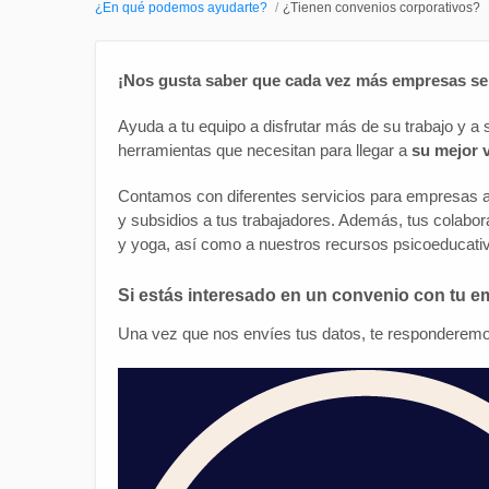
¿En qué podemos ayudarte?
¿Tienen convenios corporativos?
¡Nos gusta saber que cada vez más empresas se 
Ayuda a tu equipo a disfrutar más de su trabajo y a 
herramientas que necesitan para llegar a
su mejor 
Contamos con diferentes servicios para empresas
y subsidios a tus trabajadores. Además, tus colabo
y yoga, así como a nuestros recursos psicoeducativ
Si estás interesado en un convenio con tu e
Una vez que nos envíes tus datos, te responderemo