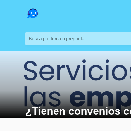
Busca por tema o pregunta
¿Tienen convenios c