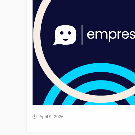
April 9, 2026