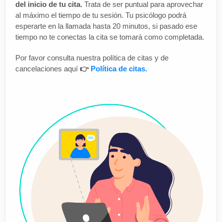
del inicio de tu cita.
Trata de ser puntual para aprovechar
al máximo el tiempo de tu sesión. Tu psicólogo podrá
esperarte en la llamada hasta 20 minutos, si pasado ese
tiempo no te conectas la cita se tomará como completada.
Por favor consulta nuestra política de citas y de
cancelaciones aquí
👉
Política de citas
.