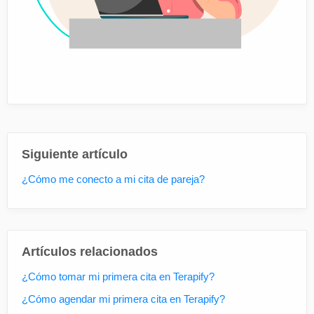
Siguiente artículo
¿Cómo me conecto a mi cita de pareja?
Artículos relacionados
¿Cómo tomar mi primera cita en Terapify?
¿Cómo agendar mi primera cita en Terapify?