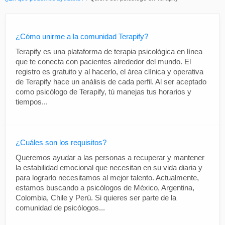
¿Cómo unirme a la comunidad Terapify?
Terapify es una plataforma de terapia psicológica en línea
que te conecta con pacientes alrededor del mundo. El
registro es gratuito y al hacerlo, el área clínica y operativa
de Terapify hace un análisis de cada perfil. Al ser aceptado
como psicólogo de Terapify, tú manejas tus horarios y
tiempos...
¿Cuáles son los requisitos?
Queremos ayudar a las personas a recuperar y mantener
la estabilidad emocional que necesitan en su vida diaria y
para lograrlo necesitamos al mejor talento. Actualmente,
estamos buscando a psicólogos de México, Argentina,
Colombia, Chile y Perú. Si quieres ser parte de la
comunidad de psicólogos...